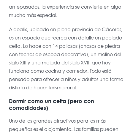
antepasados, la experiencia se convierte en algo
mucho más especial.
Aldealix, ubicado en plena provincia de Cáceres,
es un espacio que recrea con detalle un poblado
celta. Lo hace con 14 pallozas (chozos de piedra
con techos de escoba decorativa), un molino del
siglo XIII y una majada del siglo XVIII que hoy
funciona como cocina y comedor. Todo está
pensado para ofrecer a niños y adultos una forma
distinta de hacer turismo rural.
Dormir como un celta (pero con
comodidades)
Uno de los grandes atractivos para los más
pequeños es el alojamiento. Las familias pueden