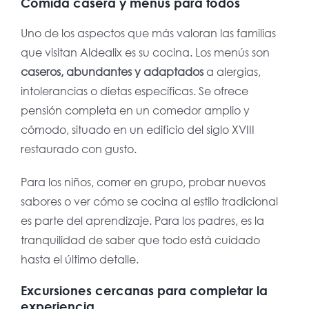
Comida casera y menús para todos
Uno de los aspectos que más valoran las familias
que visitan Aldealix es su cocina. Los menús son
caseros, abundantes y adaptados
a alergias,
intolerancias o dietas específicas. Se ofrece
pensión completa en un comedor amplio y
cómodo, situado en un edificio del siglo XVIII
restaurado con gusto.
Para los niños, comer en grupo, probar nuevos
sabores o ver cómo se cocina al estilo tradicional
es parte del aprendizaje. Para los padres, es la
tranquilidad de saber que todo está cuidado
hasta el último detalle.
Excursiones cercanas para completar la
experiencia