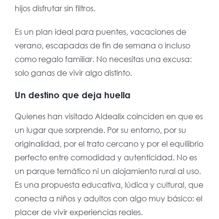
hijos disfrutar sin filtros.
Es un plan ideal para puentes, vacaciones de
verano, escapadas de fin de semana o incluso
como regalo familiar. No necesitas una excusa:
solo ganas de vivir algo distinto.
Un destino que deja huella
Quienes han visitado Aldealix coinciden en que es
un lugar que sorprende. Por su entorno, por su
originalidad, por el trato cercano y por el equilibrio
perfecto entre comodidad y autenticidad. No es
un parque temático ni un alojamiento rural al uso.
Es una propuesta educativa, lúdica y cultural, que
conecta a niños y adultos con algo muy básico: el
placer de vivir experiencias reales.