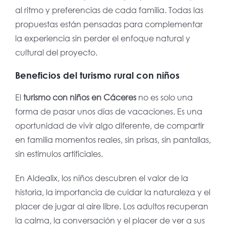
al ritmo y preferencias de cada familia. Todas las
propuestas están pensadas para complementar
la experiencia sin perder el enfoque natural y
cultural del proyecto.
Beneficios del turismo rural con niños
El
turismo con niños en Cáceres
no es solo una
forma de pasar unos días de vacaciones. Es una
oportunidad de vivir algo diferente, de compartir
en familia momentos reales, sin prisas, sin pantallas,
sin estímulos artificiales.
En Aldealix, los niños descubren el valor de la
historia, la importancia de cuidar la naturaleza y el
placer de jugar al aire libre. Los adultos recuperan
la calma, la conversación y el placer de ver a sus