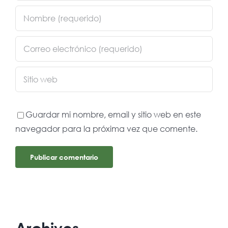
Guardar mi nombre, email y sitio web en este
navegador para la próxima vez que comente.
Archivos