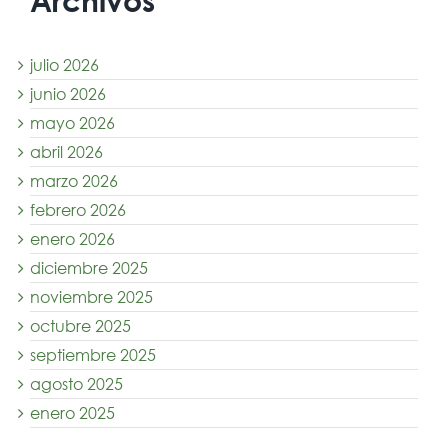
julio 2026
junio 2026
mayo 2026
abril 2026
marzo 2026
febrero 2026
enero 2026
diciembre 2025
noviembre 2025
octubre 2025
septiembre 2025
agosto 2025
enero 2025