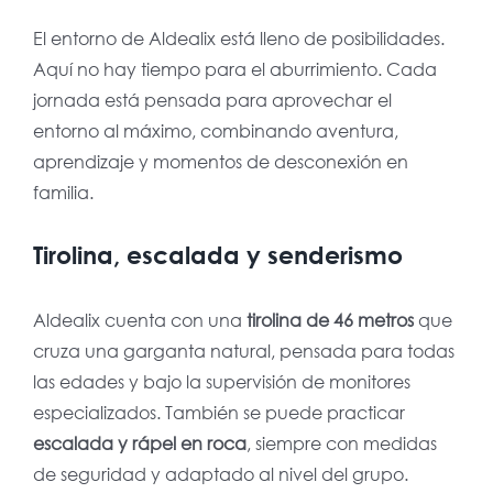
El entorno de Aldealix está lleno de posibilidades.
Aquí no hay tiempo para el aburrimiento. Cada
jornada está pensada para aprovechar el
entorno al máximo, combinando aventura,
aprendizaje y momentos de desconexión en
familia.
Tirolina, escalada y senderismo
Aldealix cuenta con una
tirolina de 46 metros
que
cruza una garganta natural, pensada para todas
las edades y bajo la supervisión de monitores
especializados. También se puede practicar
escalada y rápel en roca
, siempre con medidas
de seguridad y adaptado al nivel del grupo.