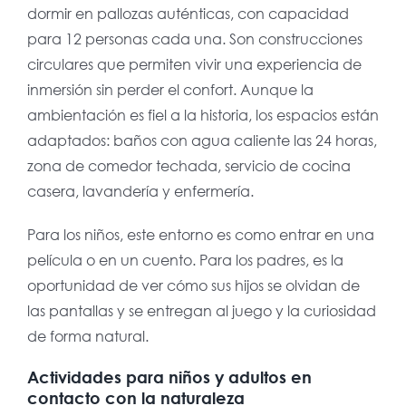
dormir en pallozas auténticas, con capacidad
para 12 personas cada una. Son construcciones
circulares que permiten vivir una experiencia de
inmersión sin perder el confort. Aunque la
ambientación es fiel a la historia, los espacios están
adaptados: baños con agua caliente las 24 horas,
zona de comedor techada, servicio de cocina
casera, lavandería y enfermería.
Para los niños, este entorno es como entrar en una
película o en un cuento. Para los padres, es la
oportunidad de ver cómo sus hijos se olvidan de
las pantallas y se entregan al juego y la curiosidad
de forma natural.
Actividades para niños y adultos en
contacto con la naturaleza