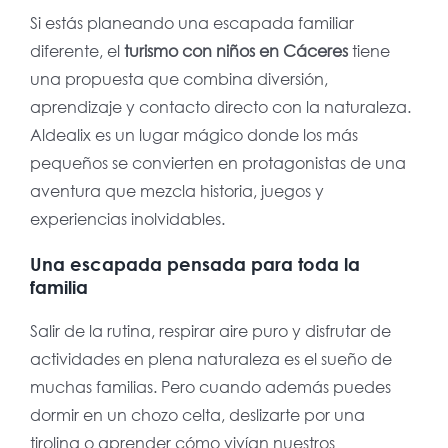
Si estás planeando una escapada familiar
diferente, el
turismo con niños en Cáceres
tiene
una propuesta que combina diversión,
aprendizaje y contacto directo con la naturaleza.
Aldealix es un lugar mágico donde los más
pequeños se convierten en protagonistas de una
aventura que mezcla historia, juegos y
experiencias inolvidables.
Una escapada pensada para toda la
familia
Salir de la rutina, respirar aire puro y disfrutar de
actividades en plena naturaleza es el sueño de
muchas familias. Pero cuando además puedes
dormir en un chozo celta, deslizarte por una
tirolina o aprender cómo vivían nuestros