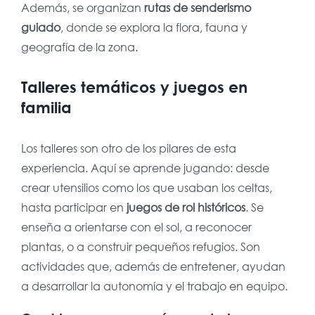
Además, se organizan
rutas de senderismo
guiado
, donde se explora la flora, fauna y
geografía de la zona.
Talleres temáticos y juegos en
familia
Los talleres son otro de los pilares de esta
experiencia. Aquí se aprende jugando: desde
crear utensilios como los que usaban los celtas,
hasta participar en
juegos de rol históricos
. Se
enseña a orientarse con el sol, a reconocer
plantas, o a construir pequeños refugios. Son
actividades que, además de entretener, ayudan
a desarrollar la autonomía y el trabajo en equipo.