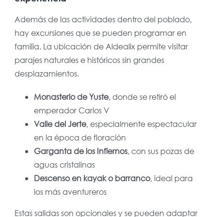
Además de las actividades dentro del poblado,
hay excursiones que se pueden programar en
familia. La ubicación de Aldealix permite visitar
parajes naturales e históricos sin grandes
desplazamientos.
Monasterio de Yuste
, donde se retiró el
emperador Carlos V
Valle del Jerte
, especialmente espectacular
en la época de floración
Garganta de los Infiernos
, con sus pozas de
aguas cristalinas
Descenso en kayak o barranco
, ideal para
los más aventureros
Estas salidas son opcionales y se pueden adaptar