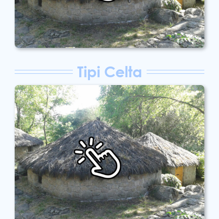
Tipi Celta