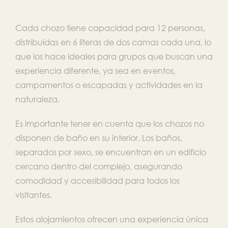
Cada chozo tiene capacidad para 12 personas,
distribuidas en 6 literas de dos camas cada una, lo
que los hace ideales para grupos que buscan una
experiencia diferente, ya sea en eventos,
campamentos o escapadas y actividades en la
naturaleza.
Es importante tener en cuenta que los chozos no
disponen de baño en su interior. Los baños,
separados por sexo, se encuentran en un edificio
cercano dentro del complejo, asegurando
comodidad y accesibilidad para todos los
visitantes.
Estos alojamientos ofrecen una experiencia única