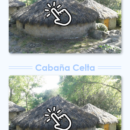
Cabaña Celta