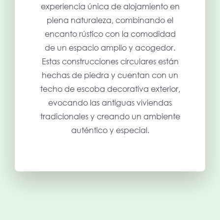
experiencia única de alojamiento en
plena naturaleza, combinando el
encanto rústico con la comodidad
de un espacio amplio y acogedor.
Estas construcciones circulares están
hechas de piedra y cuentan con un
techo de escoba decorativa exterior,
evocando las antiguas viviendas
tradicionales y creando un ambiente
auténtico y especial.