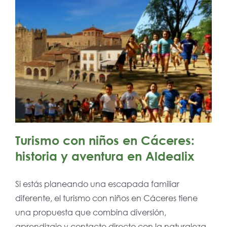
Turismo con niños en Cáceres:
historia y aventura en Aldealix
Si estás planeando una escapada familiar
diferente, el turismo con niños en Cáceres tiene
una propuesta que combina diversión,
aprendizaje y contacto directo con la naturaleza.