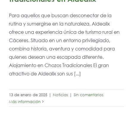
Para aquellos que buscan desconectar de la
rutina y sumergirse en la naturaleza, Aldealix
ofrece una experiencia única de turismo rural en
Cáceres. Situado en un entorno privilegiado,
combina historia, aventura y comodidad para
quienes desean una escapada diferente.
Alojamiento en Chozos Tradicionales El gran
atractivo de Aldealix son sus [...]
13 de enero de 2025
|
Noticias
|
Sin comentarios
Más información