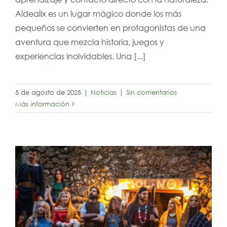
Aldealix es un lugar mágico donde los más
pequeños se convierten en protagonistas de una
aventura que mezcla historia, juegos y
experiencias inolvidables. Una [...]
5 de agosto de 2025
|
Noticias
|
Sin comentarios
Más información