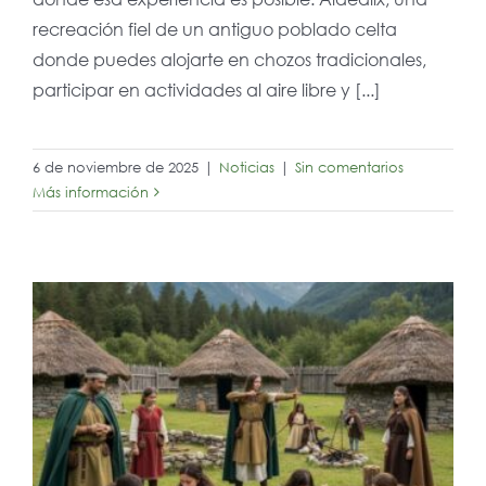
recreación fiel de un antiguo poblado celta
donde puedes alojarte en chozos tradicionales,
participar en actividades al aire libre y [...]
6 de noviembre de 2025
|
Noticias
|
Sin comentarios
Más información