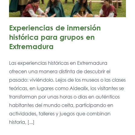
Experiencias de inmersión
histórica para grupos en
Extremadura
Las experiencias históricas en Extremadura
ofrecen una manera distinta de descubrir el
pasado: viviéndolo. Lejos de los museos o las clases
teóricas, en lugares como Aldealix, los visitantes se
transforman por unas horas o días en auténticos
habitantes del mundo celta, participando en
actividades, talleres y juegos que combinan
historia, [...]