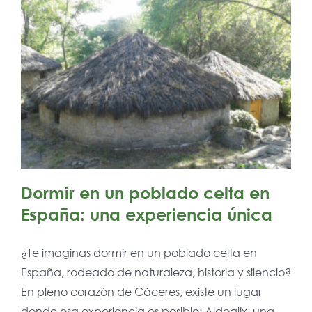
Dormir en un poblado celta en
España: una experiencia única
¿Te imaginas dormir en un poblado celta en
España, rodeado de naturaleza, historia y silencio?
En pleno corazón de Cáceres, existe un lugar
donde esa experiencia es posible: Aldealix, una