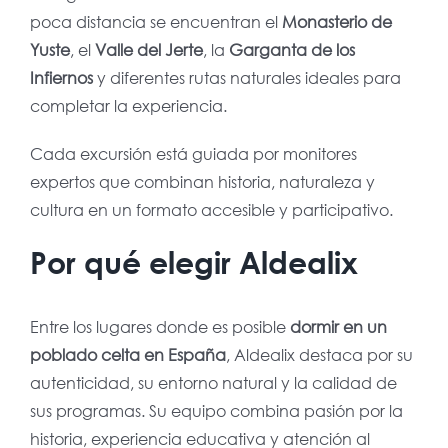
poca distancia se encuentran el
Monasterio de
Yuste
, el
Valle del Jerte
, la
Garganta de los
Infiernos
y diferentes rutas naturales ideales para
completar la experiencia.
Cada excursión está guiada por monitores
expertos que combinan historia, naturaleza y
cultura en un formato accesible y participativo.
Por qué elegir Aldealix
Entre los lugares donde es posible
dormir en un
poblado celta en España
, Aldealix destaca por su
autenticidad, su entorno natural y la calidad de
sus programas. Su equipo combina pasión por la
historia, experiencia educativa y atención al