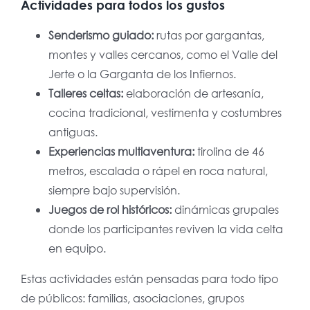
Actividades para todos los gustos
Senderismo guiado:
rutas por gargantas,
montes y valles cercanos, como el Valle del
Jerte o la Garganta de los Infiernos.
Talleres celtas:
elaboración de artesanía,
cocina tradicional, vestimenta y costumbres
antiguas.
Experiencias multiaventura:
tirolina de 46
metros, escalada o rápel en roca natural,
siempre bajo supervisión.
Juegos de rol históricos:
dinámicas grupales
donde los participantes reviven la vida celta
en equipo.
Estas actividades están pensadas para todo tipo
de públicos: familias, asociaciones, grupos