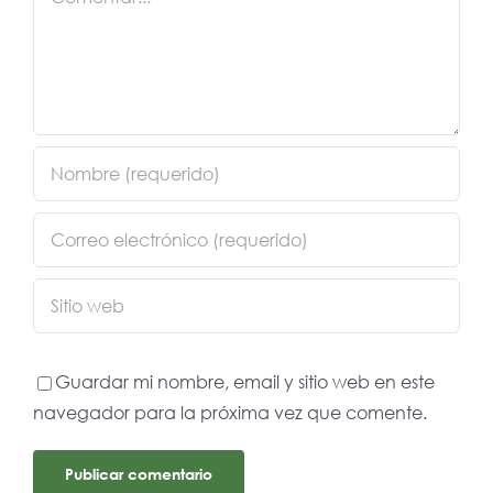
Guardar mi nombre, email y sitio web en este
navegador para la próxima vez que comente.