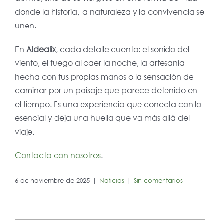
donde la historia, la naturaleza y la convivencia se
unen.
En
Aldealix
, cada detalle cuenta: el sonido del
viento, el fuego al caer la noche, la artesanía
hecha con tus propias manos o la sensación de
caminar por un paisaje que parece detenido en
el tiempo. Es una experiencia que conecta con lo
esencial y deja una huella que va más allá del
viaje.
Contacta con nosotros
.
6 de noviembre de 2025
|
Noticias
|
Sin comentarios