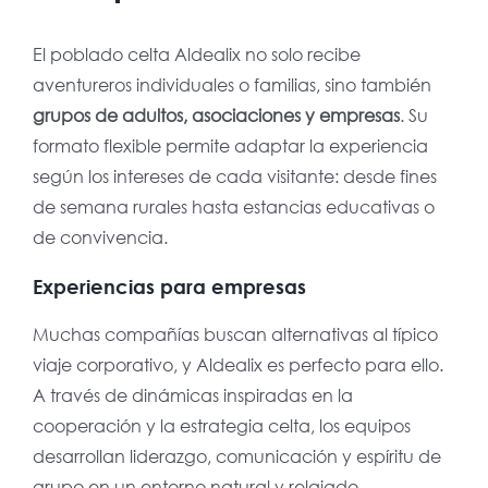
El poblado celta Aldealix no solo recibe
aventureros individuales o familias, sino también
grupos de adultos, asociaciones y empresas
. Su
formato flexible permite adaptar la experiencia
según los intereses de cada visitante: desde fines
de semana rurales hasta estancias educativas o
de convivencia.
Experiencias para empresas
Muchas compañías buscan alternativas al típico
viaje corporativo, y Aldealix es perfecto para ello.
A través de dinámicas inspiradas en la
cooperación y la estrategia celta, los equipos
desarrollan liderazgo, comunicación y espíritu de
grupo en un entorno natural y relajado.