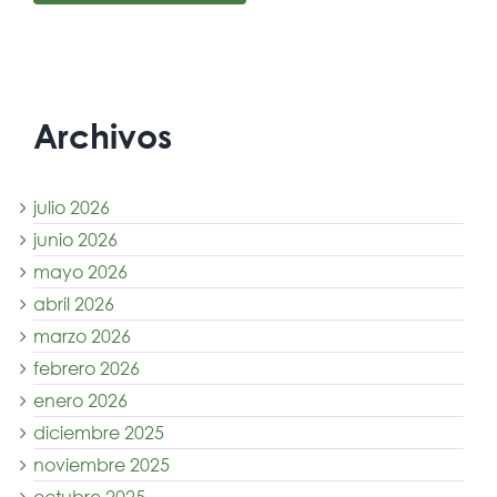
Archivos
julio 2026
junio 2026
mayo 2026
abril 2026
marzo 2026
febrero 2026
enero 2026
diciembre 2025
noviembre 2025
octubre 2025