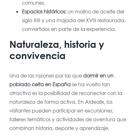
comunes.
Espacios históricos:
un molino de aceite del
siglo XIII y una majada del XVIII restaurada,
convertidos en parte de la experiencia.
Naturaleza, historia y
convivencia
Una de las razones por las que
dormir en un
poblado celta en España
se ha vuelto tan
atractivo es la posibilidad de reconectar con la
naturaleza de forma activa. En Aldealix, los
visitantes pueden participar en excursiones,
talleres temáticos y actividades de aventura que
combinan historia, deporte y aprendizaje.