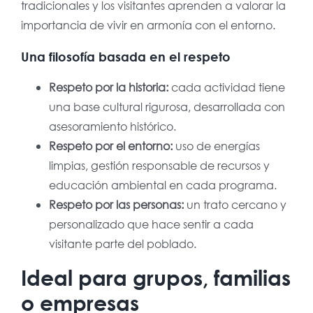
tradicionales y los visitantes aprenden a valorar la
importancia de vivir en armonía con el entorno.
Una filosofía basada en el respeto
Respeto por la historia:
cada actividad tiene
una base cultural rigurosa, desarrollada con
asesoramiento histórico.
Respeto por el entorno:
uso de energías
limpias, gestión responsable de recursos y
educación ambiental en cada programa.
Respeto por las personas:
un trato cercano y
personalizado que hace sentir a cada
visitante parte del poblado.
Ideal para grupos, familias
o empresas