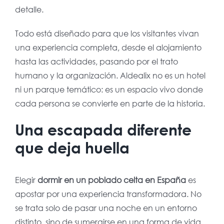
detalle.
Todo está diseñado para que los visitantes vivan
una experiencia completa, desde el alojamiento
hasta las actividades, pasando por el trato
humano y la organización. Aldealix no es un hotel
ni un parque temático: es un espacio vivo donde
cada persona se convierte en parte de la historia.
Una escapada diferente
que deja huella
Elegir
dormir en un poblado celta en España
es
apostar por una experiencia transformadora. No
se trata solo de pasar una noche en un entorno
distinto, sino de sumergirse en una forma de vida