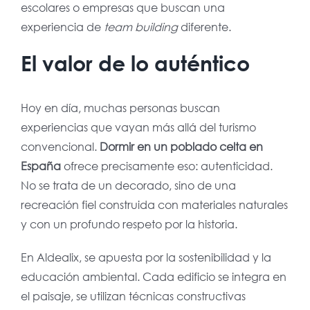
escolares o empresas que buscan una
experiencia de
team building
diferente.
El valor de lo auténtico
Hoy en día, muchas personas buscan
experiencias que vayan más allá del turismo
convencional.
Dormir en un poblado celta en
España
ofrece precisamente eso: autenticidad.
No se trata de un decorado, sino de una
recreación fiel construida con materiales naturales
y con un profundo respeto por la historia.
En Aldealix, se apuesta por la sostenibilidad y la
educación ambiental. Cada edificio se integra en
el paisaje, se utilizan técnicas constructivas