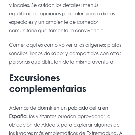
y locales. Se cuidan los detalles: menús
equilibrados, opciones para alérgicos o dietas
especiales y un ambiente de comedor
comunitario que fomenta la convivencia.
Comer aquí es como volver a los orígenes: platos
sencillos, llenos de sabor y compartidos con otras
personas que disfrutan de la misma aventura.
Excursiones
complementarias
Además de
dormir en un poblado celta en
España
, los visitantes pueden aprovechar la
ubicación de Aldealix para explorar algunos de
los lugares más emblemáticos de Extremadura. A