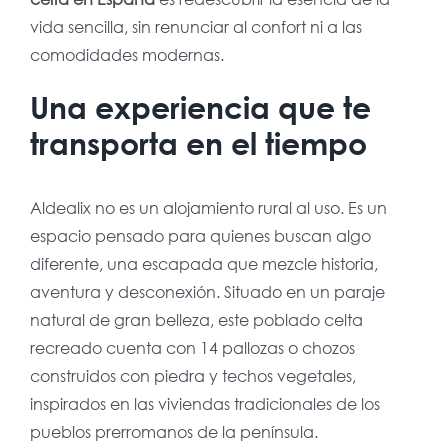
vida sencilla, sin renunciar al confort ni a las
comodidades modernas.
Una experiencia que te
transporta en el tiempo
Aldealix no es un alojamiento rural al uso. Es un
espacio pensado para quienes buscan algo
diferente, una escapada que mezcle historia,
aventura y desconexión. Situado en un paraje
natural de gran belleza, este poblado celta
recreado cuenta con 14 pallozas o chozos
construidos con piedra y techos vegetales,
inspirados en las viviendas tradicionales de los
pueblos prerromanos de la península.