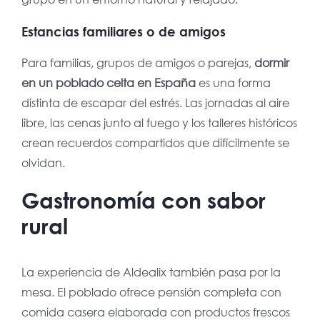
Estancias familiares o de amigos
Para familias, grupos de amigos o parejas,
dormir
en un poblado celta en España
es una forma
distinta de escapar del estrés. Las jornadas al aire
libre, las cenas junto al fuego y los talleres históricos
crean recuerdos compartidos que difícilmente se
olvidan.
Gastronomía con sabor
rural
La experiencia de Aldealix también pasa por la
mesa. El poblado ofrece pensión completa con
comida casera elaborada con productos frescos