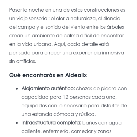
Pasar la noche en una de estas construcciones es
un viaje sensorial: el olor a naturaleza, el silencio
del campo y el sonido del viento entre los árboles
crean un ambiente de calma difícil de encontrar
en la vida urbana. Aquí, cada detalle está
pensado para ofrecer una experiencia inmersiva
sin artificios.
Qué encontrarás en Aldealix
Alojamiento auténtico:
chozos de piedra con
capacidad para 12 personas cada uno,
equipados con lo necesario para disfrutar de
una estancia cómoda y rústica.
Infraestructura completa:
baños con agua
caliente, enfermería, comedor y zonas