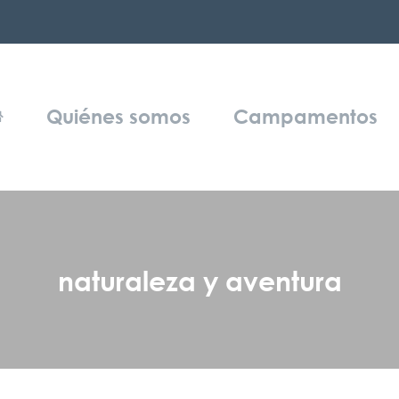
Quiénes somos
Campamentos
naturaleza y aventura