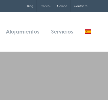
Blog
Eventos
Galería
Contacto
Alojamientos
Servicios