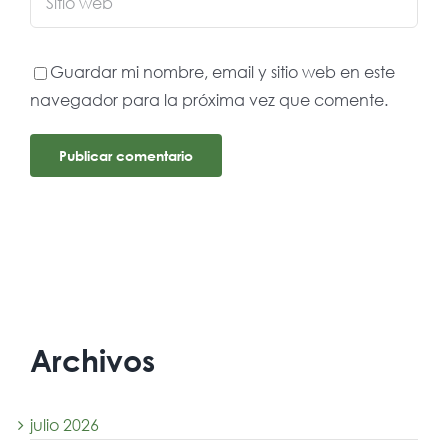
Guardar mi nombre, email y sitio web en este
navegador para la próxima vez que comente.
Archivos
julio 2026