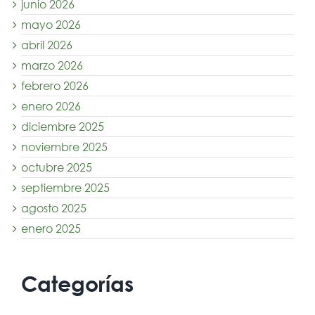
junio 2026
mayo 2026
abril 2026
marzo 2026
febrero 2026
enero 2026
diciembre 2025
noviembre 2025
octubre 2025
septiembre 2025
agosto 2025
enero 2025
Categorías