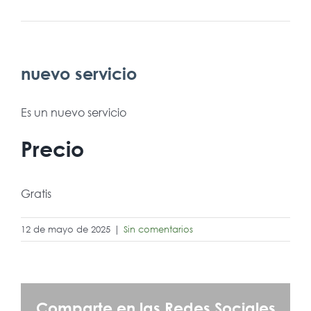
nuevo servicio
Es un nuevo servicio
Precio
Gratis
12 de mayo de 2025
|
Sin comentarios
Comparte en las Redes Sociales