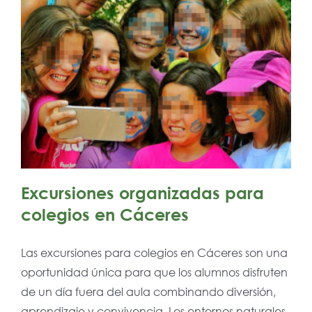
Excursiones organizadas para
colegios en Cáceres
Las excursiones para colegios en Cáceres son una
oportunidad única para que los alumnos disfruten
de un día fuera del aula combinando diversión,
aprendizaje y convivencia. Los entornos naturales