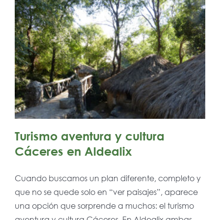
Turismo aventura y cultura
Cáceres en Aldealix
Cuando buscamos un plan diferente, completo y
que no se quede solo en “ver paisajes”, aparece
una opción que sorprende a muchos: el turismo
aventura y cultura Cáceres. En Aldealix ambas