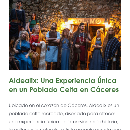
Aldealix: Una Experiencia Única
en un Poblado Celta en Cáceres
Ubicado en el corazón de Cáceres, Aldealix es un
poblado celta recreado, diseñado para ofrecer
una experiencia única de inmersión en la historia,
la cultura y la naturaleza. Este espacio cuenta con