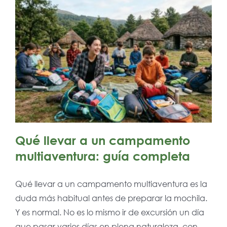
Qué llevar a un campamento
multiaventura: guía completa
Qué llevar a un campamento multiaventura es la
duda más habitual antes de preparar la mochila.
Y es normal. No es lo mismo ir de excursión un día
que pasar varios días en plena naturaleza, con