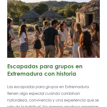
Escapadas para grupos en
Extremadura con historia
Las escapadas para grupos en Extremadura
tienen algo especial cuando combinan
naturaleza, convivencia y una experiencia que se
sale de lo habitual. No siempre apetece organizar