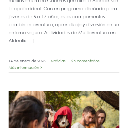
multiaventura en Cáceres que ofrece Aldealix son
la opción ideal. Con un programa diseñado para
jóvenes de 6 a 17 años, estos campamentos
combinan aventura, aprendizaje y diversión en un
entorno seguro. Actividades de Multiaventura en
Aldealix [...]
14 de enero de 2025
|
Noticias
|
Sin comentarios
Más información