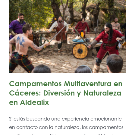
Campamentos Multiaventura en
Cáceres: Diversión y Naturaleza
en Aldealix
Si estás buscando una experiencia emocionante
en contacto con la naturaleza, los campamentos