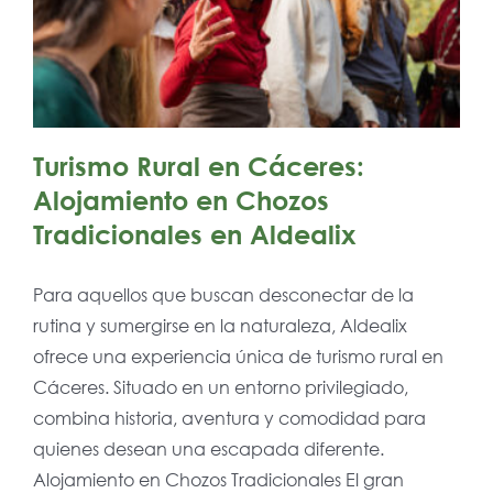
Turismo Rural en Cáceres:
Alojamiento en Chozos
Tradicionales en Aldealix
Para aquellos que buscan desconectar de la
rutina y sumergirse en la naturaleza, Aldealix
ofrece una experiencia única de turismo rural en
Cáceres. Situado en un entorno privilegiado,
combina historia, aventura y comodidad para
quienes desean una escapada diferente.
Alojamiento en Chozos Tradicionales El gran