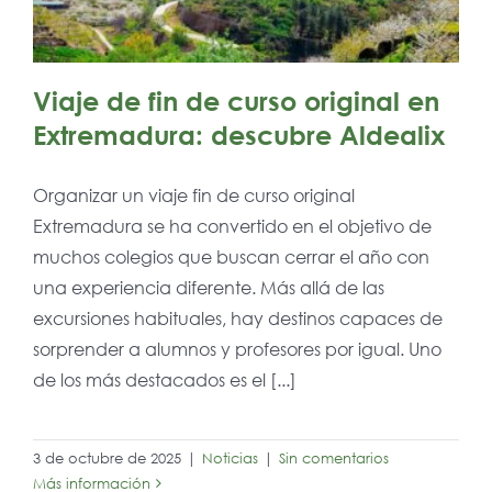
Viaje de fin de curso original en
Extremadura: descubre Aldealix
Organizar un viaje fin de curso original
Extremadura se ha convertido en el objetivo de
muchos colegios que buscan cerrar el año con
una experiencia diferente. Más allá de las
excursiones habituales, hay destinos capaces de
sorprender a alumnos y profesores por igual. Uno
de los más destacados es el [...]
3 de octubre de 2025
|
Noticias
|
Sin comentarios
Más información