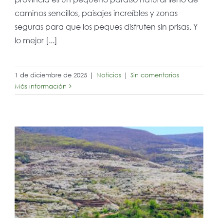
caminos sencillos, paisajes increíbles y zonas
seguras para que los peques disfruten sin prisas. Y
lo mejor [...]
1 de diciembre de 2025
|
Noticias
|
Sin comentarios
Más información