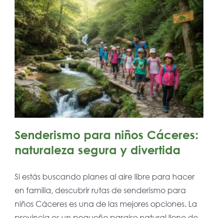
Senderismo para niños Cáceres:
naturaleza segura y divertida
Si estás buscando planes al aire libre para hacer
en familia, descubrir rutas de senderismo para
niños Cáceres es una de las mejores opciones. La
provincia es un pequeño paraíso natural lleno de