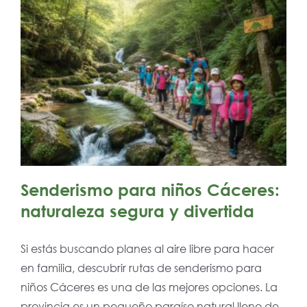
Senderismo para niños Cáceres:
naturaleza segura y divertida
Si estás buscando planes al aire libre para hacer
en familia, descubrir rutas de senderismo para
niños Cáceres es una de las mejores opciones. La
provincia es un pequeño paraíso natural lleno de