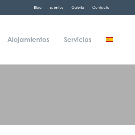
Blog
Eventos
Galería
Contacto
Alojamientos
Servicios