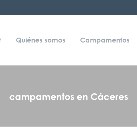
Quiénes somos
Campamentos
campamentos en Cáceres