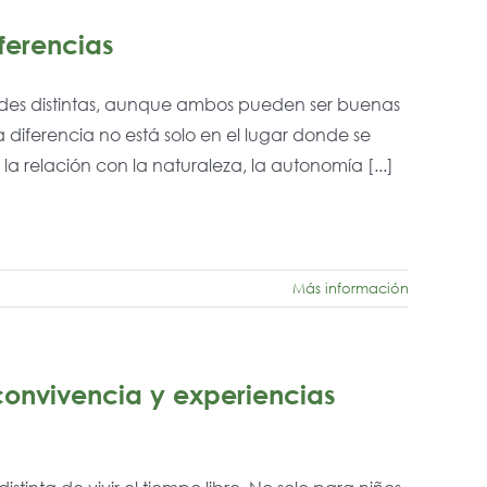
ferencias
es distintas, aunque ambos pueden ser buenas
 diferencia no está solo en el lugar donde se
 la relación con la naturaleza, la autonomía [...]
Más información
onvivencia y experiencias