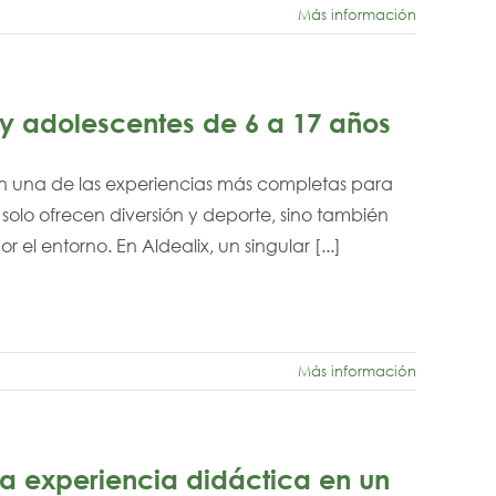
Más información
y adolescentes de 6 a 17 años
n una de las experiencias más completas para
 solo ofrecen diversión y deporte, sino también
el entorno. En Aldealix, un singular [...]
Más información
 experiencia didáctica en un