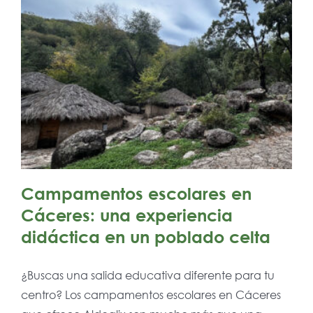
Campamentos escolares en
Cáceres: una experiencia
didáctica en un poblado celta
¿Buscas una salida educativa diferente para tu
centro? Los campamentos escolares en Cáceres